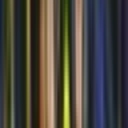
không thể tách rời của cuộc sống và văn hóa.
Related Articles
✨
Truyền cảm hứng
🎉
Thú vị
Cúp C2: Nơi Các Đội Bóng Viết Nên Câu Chuyện Vượt Khó
Và Giấc Mơ Chạm Tới Châu Âu
6 months ago
•
2 min read
Bóng đá châu Âu
Europa League
✨
Truyền cảm hứng
🎉
Thú vị
Cúp C2: Nơi Các Đội Bóng Viết Nên Câu Chuyện Vượt Khó
Và Giấc Mơ Chạm Tới Châu Âu
6 months ago
•
2 min read
Bóng đá châu Âu
Europa League
✨
Truyền cảm hứng
⭐
Quan trọng
Chung kết C2: Hơn cả chiếc cúp, là giấc mơ vươn tầm