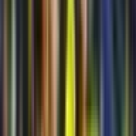
3 months ago
•
2 min read
Bóng đá châu Âu
UEFA Europa League
✨
Truyền cảm hứng
⭐
Quan trọng
Chung kết C2: Hơn cả chiếc cúp, là giấc mơ vươn tầm
3 months ago
•
2 min read
Bóng đá châu Âu
UEFA Europa League
✨
Truyền cảm hứng
✨
Hấp dẫn
Vết Khắc Sau Cúp C1: Khi Tỷ Số Hóa Thành Di Sản Ký Ức
5 months ago
•
3 min read
Di sản văn hóa bóng đá
Tầm ảnh hưởng của Cúp C1
✨
Truyền cảm hứng
✨
Hấp dẫn
Vết Khắc Sau Cúp C1: Khi Tỷ Số Hóa Thành Di Sản Ký Ức
5 months ago