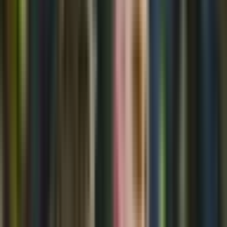
chiến thắng không chỉ mang lại danh tiếng mà còn mở ra cánh cửa
đến Champions League danh giá, cùng với những lợi ích tài chính
đáng kể, giúp các câu lạc bộ phát triển bền vững. Thể thức mới của
giải đấu, được áp dụng từ năm 2021, càng làm tăng tính cạnh tranh,
tạo điều kiện cho nhiều đội bóng có thể mơ về một danh hiệu lớn
cấp châu lục, biến những giấc mơ tưởng chừng xa vời thành hiện
thực.
Kiến Trúc Sư Của Những Bất Ngờ
Đằng sau mỗi câu chuyện cổ tích tại
Europa League
, luôn có bóng
dáng của những kiến trúc sư thầm lặng – những huấn luyện viên tài
ba. Họ là người định hình lối chơi, thổi bùng tinh thần và dẫn dắt
đội bóng vượt qua mọi thử thách.
Unai Emery
là một minh chứng
sống động, một “Ông vua Europa League” đích thực với kỷ lục 4
lần vô địch cùng
Sevilla
và
Villarreal
. Khả năng đặc biệt của Emery
nằm ở việc ông biết cách chuẩn bị đội bóng cho những trận đấu loại
trực tiếp đầy áp lực, nơi bản lĩnh và chiến thuật được đặt lên hàng
đầu. Không chỉ Emery, những tên tuổi như
Giovanni Trapattoni
,
Rafael Benítez
,
José Mourinho
hay
Diego Simeone
cũng đã từng
nâng cao chiếc cúp này, cho thấy vai trò tối thượng của chiến lược
gia trong việc biến một tập thể ít được chú ý thành một kẻ chinh
phục. Họ không chỉ xây dựng đội hình, mà còn kiến tạo nên niềm
tin và bản sắc, giúp các câu lạc bộ tìm thấy tiếng nói riêng trên đấu