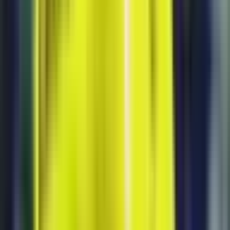
Đấu Trường C2: Nơi Ngôi Sao Tái Sinh và Kịch Tính Bùng Nổ
Không Ngừng
6 months ago
•
1 min read
Bóng đá châu Âu
Europa League
✨
Truyền cảm hứng
⭐
Quan trọng
Chung kết C2: Hơn cả chiếc cúp, là giấc mơ vươn tầm
3 months ago
•
2 min read
Bóng đá châu Âu
UEFA Europa League
✨
Truyền cảm hứng
⭐
Quan trọng
Chung kết C2: Hơn cả chiếc cúp, là giấc mơ vươn tầm
3 months ago
•
2 min read
Bóng đá châu Âu
UEFA Europa League
✨
Truyền cảm hứng
✨
Hấp dẫn