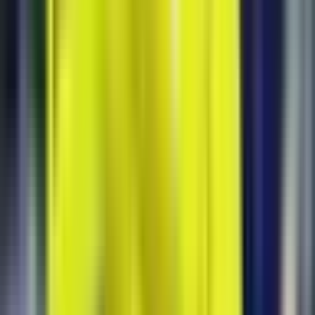
Vết Khắc Sau Cúp C1: Khi Tỷ Số Hóa Thành Di Sản Ký Ức
5 months ago
•
3 min read
Di sản văn hóa bóng đá
Tầm ảnh hưởng của Cúp C1
✨
Truyền cảm hứng
✨
Hấp dẫn
Vết Khắc Sau Cúp C1: Khi Tỷ Số Hóa Thành Di Sản Ký Ức
5 months ago
•
3 min read
Di sản văn hóa bóng đá
Tầm ảnh hưởng của Cúp C1
✨
Truyền cảm hứng
✨
Hấp dẫn
Khúc Khải Hoàn Chưa Viết: Emery, Aston Villa và Nút Thắt
Định Mệnh
3 months ago
•
2 min read
Bóng đá châu Âu
Europa League
✨
Truyền cảm hứng
✨
Hấp dẫn
Khúc Khải Hoàn Chưa Viết: Emery, Aston Villa và Nút Thắt