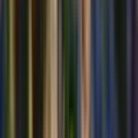
Âm Vang Của Người Hâm Mộ: Linh Hồn
C2
Nếu chiếc cúp là mục tiêu, thì người hâm mộ chính là linh hồn, là
trái tim không ngừng đập của
Europa League
. Văn hóa cổ vũ cuồng
nhiệt và bầu không khí sôi động là một phần không thể thiếu của
giải đấu, biến mỗi trận đấu thành một lễ hội, một sự kiện văn hóa
gắn liền với niềm tự hào cộng đồng. Những sân vận động huyền
thoại như
Ramón Sánchez Pizjuán
của
Sevilla
,
Stadio Olimpico
ở
Rome
hay
Signal Iduna Park
của
Dortmund
luôn vang vọng những
âm thanh cuồng nhiệt, tạo ra áp lực khủng khiếp cho đội khách và
tiếp thêm sức mạnh vô bờ cho đội nhà. Sự gần gũi giữa khán đài và
sân cỏ ở nhiều địa điểm càng làm tăng thêm sự dữ dội và kịch tính.
Những chuyến hành trình theo chân đội bóng khắp châu Âu, những
lá cờ bay phấp phới, những bài ca vang vọng – tất cả tạo nên bản
sắc độc đáo của
C2
. Chính tình yêu và sự ủng hộ nhiệt thành của
người hâm mộ đã biến những đêm châu Âu trở nên đặc biệt, in sâu
vào ký ức của mỗi người, khẳng định rằng bóng đá là một phần