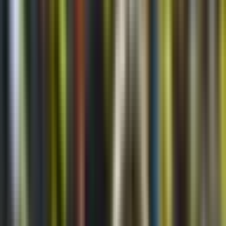
⭐
Important
✨
Interesting
🚨
Urgent
🎭
Filter by emotion
😊
All Articles
✨
Inspiring
🎉
Exciting
💖
Heartwarming
🌟
Hopeful
🤯
Amazing
🏆
Proud
💥
Shocking
😭
Sad
🔥
Outrageous
⚠️
Concerning
😤
Frustrating
😰
Frightening
😞
Disappointing
🎓
Educational