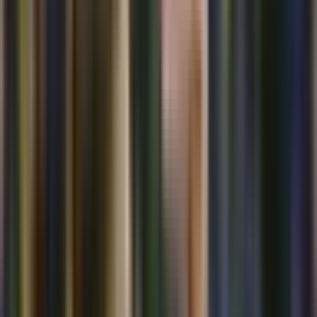
Đối với nhiều câu lạc bộ, chiếc cúp
Europa League
không chỉ là
một danh hiệu sáng chói để trưng bày. Nó là một dấu ấn định mệnh,
một bước ngoặt thay đổi toàn bộ quỹ đạo phát triển. Giành chiến
thắng mang lại uy tín đáng kể trên bản đồ bóng đá châu Âu, nhưng
quan trọng hơn cả là phần thưởng tài chính khổng lồ và suất trực
tiếp tham dự
UEFA Champions League
danh giá. Đối với các câu
lạc bộ không thuộc nhóm “đại gia”, đây là con đường thực tế nhất
để vươn tới thành công ở cấp châu lục, tạo đà cho sự phát triển bền
vững về thể thao và tài chính. Dù tổng giải thưởng kém xa
Champions League, nhưng khoản tiền thưởng, đặc biệt là khoảng
5,2 triệu bảng cho đội vô địch và tổng cộng có thể hơn 40 triệu bảng
khi tính cả suất dự Champions League, có thể là một cú hích khổng
lồ. Nó giúp họ đầu tư vào cơ sở vật chất, nâng cấp đội hình, và quan
trọng nhất là nuôi dưỡng ước mơ cạnh tranh ở đẳng cấp cao nhất,
biến một chiếc cúp thành bệ phóng cho tương lai.