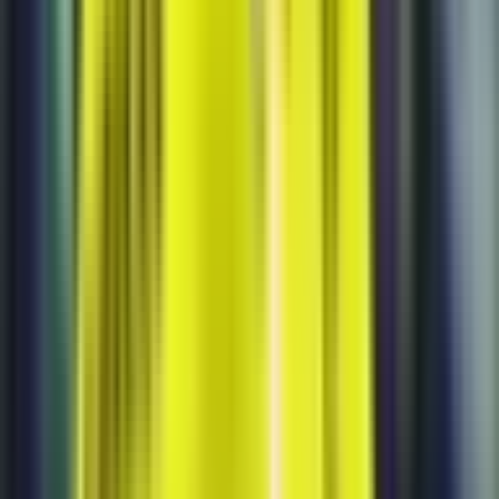
những cầu thủ như
Jadon Sancho
, màn trình diễn ấn tượng ở Cúp
C2 có thể là bước đệm quan trọng để anh tìm lại chỗ đứng ở các giải
đấu hàng đầu, hoặc thậm chí là một bản hợp đồng lớn hơn trong
tương lai.
Europa League
thường được xem là sân chơi để các đội
bóng khẳng định tham vọng vươn tầm, tích lũy kinh nghiệm và xây
dựng bản lĩnh cho những mục tiêu cao hơn, như suất dự Champions
League. Những kết quả tích cực tại C2 không chỉ tăng cường tài
chính qua tiền thưởng mà còn nâng cao thương hiệu của đội bóng,
thu hút thêm các tài năng và nhà đầu tư. Từ một giải đấu được coi là
"hạng hai" của châu Âu, Cúp C2 đã trở thành một đấu trường khốc
liệt, nơi những câu chuyện vượt khó và giấc mơ chạm tới đỉnh cao
châu Âu được viết nên mỗi tuần.
Related Articles
✨
Truyền cảm hứng
✨
Hấp dẫn
Đấu Trường C2: Nơi Ngôi Sao Tái Sinh và Kịch Tính Bùng Nổ
Không Ngừng
6 months ago
•
1 min read
Bóng đá châu Âu
Europa League
✨
Truyền cảm hứng
✨
Hấp dẫn