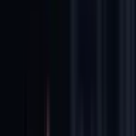
⭐
Important
✨
Interesting
🚨
Urgent
🎭
Filter by emotion
😊
All Articles
✨
Inspiring
🎉
Exciting
💖
Heartwarming
🌟
Hopeful
🤯
Amazing
🏆
Proud
💥
Shocking
😭
Sad
🔥
Outrageous
⚠️
Concerning
😤
Frustrating
😰
Frightening
😞
Disappointing
🎓
Educational