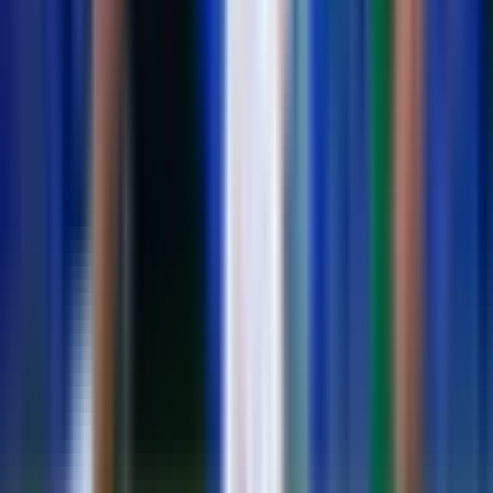
nặn của các chiến lược gia lão luyện, luôn trung thành với phong
cách chơi kiểm soát, đề cao sự chắc chắn trong phòng ngự và khả
năng chuyển đổi trạng thái hiệu quả. Họ không ngại lùi sâu, bịt kín
mọi khoảng trống và chờ đợi thời cơ để tung đòn kết liễu, một lối
chơi đã mang lại nhiều thành công vang dội cho Liga MX trên các
đấu trường. Ngược lại, LAFC lại là hiện thân của bóng đá tấn công
tốc độ, áp đặt đối thủ ngay từ tiếng còi khai cuộc. Với dàn cầu thủ
trẻ trung, giàu thể lực và kỹ thuật cá nhân xuất sắc, họ sẵn sàng
dâng cao đội hình, pressing tầm cao và triển khai những pha phối
hợp nhanh như chớp. Câu hỏi đặt ra là, liệu bức tường thành vững
chãi của Tigres có thể đứng vững trước cơn bão tấn công của
LAFC, hay sức trẻ và sự nhiệt huyết sẽ phá tan mọi phòng tuyến?
Đây sẽ là màn thử thách không khoan nhượng cho cả hai trường
phái.