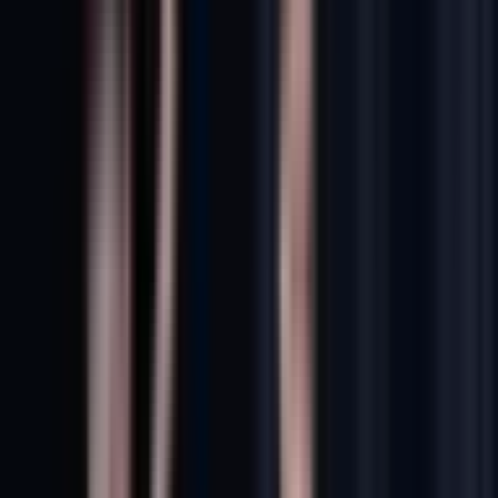
đối đầu giữa hai thái cực phong độ.
Lời Nguyền Từ Quá Khứ: Tigres Áp Đảo
Ra Sao?
Không chỉ dừng lại ở phong độ hiện tại, "định luật Tigres" còn được
củng cố bởi một "lời nguyền" ám ảnh Santos Laguna từ quá khứ.
Lịch sử đối đầu giữa hai đội vẽ nên một bức tranh hoàn toàn áp đảo
nghiêng về phía Tigres UANL. Trong 5 lần chạm trán gần nhất,
Tigres đã giành tới 4 chiến thắng, một con số cho thấy sự vượt trội
đáng kinh ngạc. Đáng chú ý hơn, trong 3 lần gặp nhau gần đây
nhất, Tigres đều giành chiến thắng một cách thuyết phục, với những
tỷ số cách biệt như 3-0 và 3-0. Đây không chỉ là những chiến thắng
đơn thuần mà là sự thể hiện sức mạnh vượt trội, khiến Santos
Laguna gần như không có cơ hội phản kháng.
Sự thống trị này không chỉ là những con số thống kê khô khan, mà
còn tạo ra một áp lực tâm lý rất lớn lên các cầu thủ Santos Laguna
mỗi khi đối đầu với "Báo đốm". Hình ảnh Tigres với đội hình chất
lượng, kinh nghiệm dày dặn và phong độ ổn định đã trở thành một
chướng ngại vật khổng lồ, khiến Santos khó lòng bứt phá. Khi một
đội bóng liên tục bị đối thủ vượt qua với cùng một kịch bản, tâm lý
e ngại, thậm chí là sợ hãi, có thể hình thành, ảnh hưởng trực tiếp đến
màn trình diễn trên sân. Điều này càng làm sâu sắc thêm khoảng