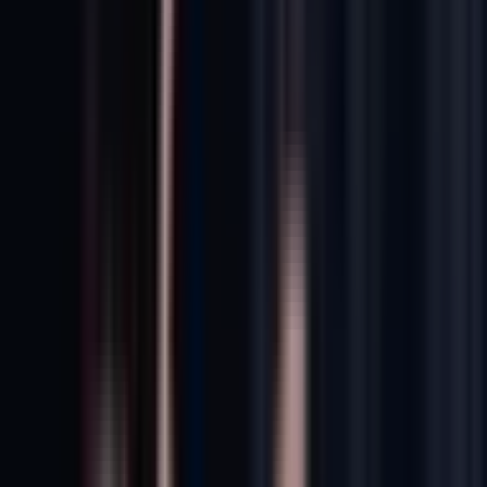
Santos Laguna
và
Tigres UANL
đang chuẩn bị cho cuộc đối đầu
đầy duyên nợ tại vòng 7 Liga MX Apertura, một trận đấu hứa hẹn
nhiều kịch tính khi cả hai đều nuôi tham vọng lớn. Nhìn vào bức
tranh phong độ hiện tại, sự chênh lệch đã hiển hiện rõ ràng. Santos
Laguna đang trải qua một giai đoạn khá bất ổn, với 2 chiến thắng và
3 thất bại trong 5 trận gần nhất. Đội bóng này ghi được 6 bàn nhưng
lại để thủng lưới đến 10 lần, cho thấy một sự mất cân bằng đáng lo
ngại trong lối chơi, đặc biệt là ở khâu phòng ngự. Họ đã có những
chiến thắng quan trọng, nhưng cũng nhận những thất bại đau đớn
như 1-2 trước Juarez hay 2-3 trước Cruz Azul, phơi bày những lỗ
hổng cần khắc phục.
Ngược lại, Tigres UANL trình diễn một phong độ ổn định và thuyết
phục hơn nhiều. Trong 5 trận gần nhất, họ giành 3 chiến thắng, 1
trận hòa và chỉ thua 1, ghi tới 12 bàn và chỉ để thủng lưới 6 lần. Dù
thỉnh thoảng gặp phải những thử thách như hòa Mazatlan FC hay
thua
Inter Miami
, Tigres vẫn duy trì được sự chắc chắn ở hàng thủ
và bùng nổ trên hàng công, với một đội hình chất lượng cao cùng
những ngôi sao đẳng cấp như
Andre-Pierre Gignac
. Sự chênh lệch
này còn được thể hiện qua điểm ELO: Santos Laguna chỉ có 75
điểm, xếp thứ 980 toàn cầu và 27 quốc nội, trong khi Tigres UANL
sở hữu 84 điểm ELO, đứng thứ 340 thế giới và thứ 7 trong nước.
Rõ ràng, đây không chỉ là một trận đấu đơn thuần mà còn là cuộc