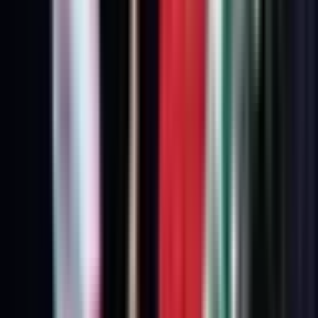
ngự nếu muốn có điểm. Liệu họ sẽ chọn lối chơi phòng ngự phản
công chặt chẽ, tận dụng tốc độ của các mũi nhọn để gây bất ngờ,
hay mạo hiểm dâng cao đội hình để tìm kiếm bàn thắng sớm?
Ngược lại, Tigres UANL với sức mạnh vượt trội về mọi mặt, từ chỉ
số ELO cho đến chất lượng đội hình, nhiều khả năng sẽ chủ động
kiểm soát thế trận. Với
Andre-Pierre Gignac
dẫn dắt hàng công,
Tigres sẽ tìm cách khai thác trực tiếp vào những khoảng trống và sai
lầm mà hàng thủ Santos Laguna thường mắc phải. Khả năng kiểm
soát bóng, sự sắc bén trong dứt điểm và sự chắc chắn ở tuyến sau là
những vũ khí chính của Tigres. Mô hình xác suất chiến thắng cũng
nghiêng về phía đội khách với 38,3% cơ hội, so với 33,8% của
Santos Laguna. Điều này đòi hỏi Santos Laguna phải có một kế
hoạch táo bạo và thực hiện nó một cách hoàn hảo nếu muốn tạo nên
bất ngờ.
Kịch Bản Cuối Cùng: Dự Đoán Kết Quả
Và Tầm Ảnh Hưởng
Dựa trên phân tích về phong độ, lịch sử đối đầu và sức mạnh đội
hình, kịch bản khả dĩ nhất cho cuộc đối đầu này là một chiến thắng
dành cho Tigres UANL. Với khả năng tấn công mạnh mẽ và sự ổn
định đã được chứng minh, Tigres nhiều khả năng sẽ tận dụng tối đa
những điểm yếu nơi hàng phòng ngự của Santos Laguna để giành
trọn 3 điểm. Dự đoán tỷ số phổ biến nhất là Santos Laguna 1-3