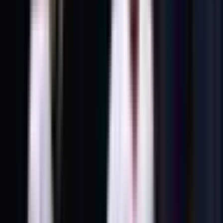
thất bại trong quá khứ, và coi mỗi trận đấu là một cơ hội mới để
chứng minh bản thân. Tận dụng lợi thế sân nhà cũng là một yếu tố
không thể bỏ qua để tạo thêm động lực và sức ép lên đối thủ.
Dự Đoán Kết Cục: Tiếp Nối Ác Mộng
Hay Khoảnh Khắc Bừng Tỉnh?
Với những phân tích về phong độ, lịch sử đối đầu và điểm mạnh,
yếu của hai đội, dự đoán về kết cục trận đấu sắp tới giữa Santos
Laguna và Tigres UANL dường như đã khá rõ ràng. Mô hình xác
suất chiến thắng cho thấy Tigres UANL nhỉnh hơn với 38.3% cơ
hội, trong khi Santos Laguna chỉ có 33.8% và khả năng hòa là
27.9%. Dựa trên "sự vượt trội về phong độ và chất lượng đội hình",
cùng với "sức mạnh đội hình vượt trội" và "phong độ tốt" của
Tigres, các chuyên gia đều nghiêng về một chiến thắng thuyết phục
cho đội khách. Dự đoán tỷ số cụ thể thường được đưa ra là Santos
Laguna 1-3 Tigres UANL, phản ánh sự khó khăn mà Santos sẽ phải
đối mặt trong việc ngăn cản đối thủ.
Câu hỏi lớn nhất vẫn là liệu đây sẽ là một trận đấu tiếp nối "ác
mộng" cho Santos Laguna, củng cố thêm "định luật Tigres" đã ám
ảnh họ bấy lâu, hay sẽ là "khoảnh khắc bừng tỉnh" để họ bắt đầu
hành trình phá vỡ chuỗi trận thua đau đớn này. Dù Santos có nỗ lực