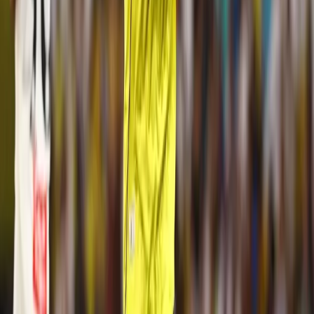
Al Ahli, nhà vô địch AFC Champions League Elite, được đánh giá
cao hơn Al Qadisiya nhờ bản lĩnh, phong độ và dàn sao vượt trội,
dù chỉ số ELO và tỷ lệ thắng có thể không chênh lệch nhiều. Al
Ahli có lợi thế tâm lý từ chức vô địch châu lục và lịch sử đối đầu áp
đảo, dự kiến sẽ giành chiến thắng trong trận bán kết Siêu Cúp
Saudi.
12 months ago
•
2 min read
Siêu Cúp Saudi
Bóng đá Châu Á
Phân tích trận đấu Al Ahli vs Al
Qadisiya
📊
Phân tích
✨
Hấp dẫn
⭐
Quan trọng
Al Shabab đấu Al-Ahli Saudi: Khi Bản
Sắc CLB Định Đoạt Số Phận Giải Đấu
Mới