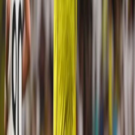
Bản Lĩnh Nhà Vô Địch: Khi 'Dớp' Đối
Đầu Là Thước Đo Tham Vọng Của Al
Ahli
Al Ahli đang có phong độ hủy diệt tại Saudi Pro League với dàn sao
Mahrez, Kessie, trong khi Al Ettifaq gặp khó khăn về hàng công và
đối mặt với 'dớp' lịch sử. Trận đấu sắp tới được dự đoán sẽ là màn
thể hiện sức mạnh của Al Ahli nhằm khẳng định tham vọng vô địch.
11 months ago
•
2 min read
Bóng đá Saudi Pro League
Phân tích phong độ Al Ahli
Lịch sử đối
đầu Al Ettifaq vs Al Ahli
📊
Phân tích
✨
Hấp dẫn
⭐
Quan trọng
Al Ahli: Từ Ngai Vàng Châu Lục Đến
Cuộc Chiến Siêu Cúp Khốc Liệt