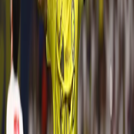
Continue Reading
→
📊
Phân tích
✨
Hấp dẫn
⭐
Quan trọng
Hành Trình Vàng Của Al Wahda: Khi Sức Mạnh
Gặp Thử Thách Ẩn Mình
Bài phân tích chuyên sâu về trận đấu giữa Al Wahda và Al Bataeh
tại VĐQG UAE, đánh giá sức mạnh, phong độ và lợi thế của Al
Wahda dựa trên các chỉ số thống kê và ELO, dự đoán một chiến
thắng áp đảo cho đội chủ nhà.
6 months ago
•
3 min read
Bóng đá UAE
Phân tích VĐQG UAE
Soi kèo Al Wahda vs Al
Bataeh
Continue Reading
→
✨
Truyền cảm hứng
📊
Phân tích