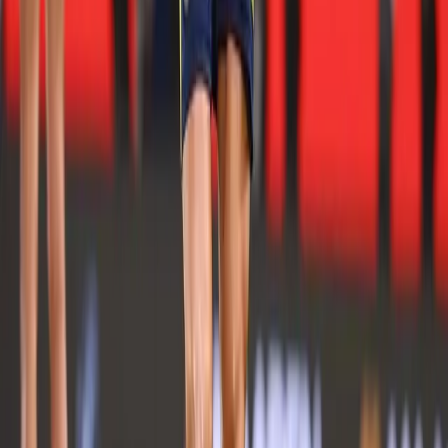
vòng 1/8 King Cup, cho thấy sự chuyên nghiệp trong chiến thuật và
khả năng kiểm soát trận đấu. Chiến thắng này củng cố tham vọng
của Al Ahli trong mùa giải.
9 months ago
•
3 min read
Bóng đá Saudi Arabia
Cúp Nhà Vua Saudi Arabia
Chiến thuật bóng
đá
📊
Phân tích
⭐
Quan trọng
✨
Hấp dẫn
🎉
Thú vị
Đẳng Cấp Của Kẻ Bám Đuổi: Al Ahli
'Rửa Hận' Từ Cúp Liên Lục Địa Tại Đấu
Trường Quốc Nội
Al Ahli tìm cách 'rửa hận' sau thất bại ở Cúp liên lục địa bằng chiến
thắng trước tân binh Al Hazem tại Saudi Pro League, nơi Al Ahli
được đánh giá cao hơn về đẳng cấp và tham vọng.