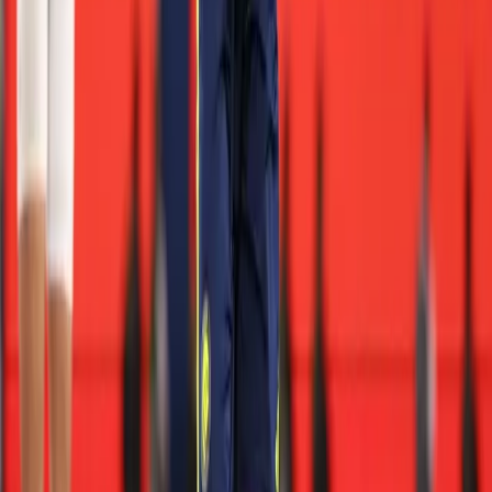
đây chỉ về đích ở vị trí á quân. Sự góp mặt của các siêu sao như
Cristiano Ronaldo mang lại kỳ vọng lớn, nhưng cũng đặt ra thách
thức về lối chơi và sự gắn kết tập thể, đòi hỏi đội bóng phải cân
bằng giữa tài năng cá nhân và sức mạnh đồng đội để hiện thực hóa
khát vọng lịch sử.
3 months ago
•
3 min read
Bóng đá Ả Rập Xê Út
Cristiano Ronaldo
Saudi Pro League
AFC
Champions League
📊
Phân tích
⭐
Quan trọng
🏆
Tự hào
Vượt Qua Ngưỡng Cửa: Cách Al Ahli
Biến Một 'Trận Dễ' Thành Màn Trình
Diễn Đẳng Cấp
Al Ahli đã thể hiện đẳng cấp vượt trội khi đánh bại Al Batin 3-0 tại