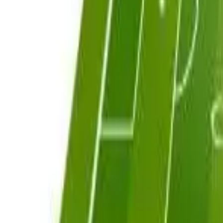
Trận đấu giữa Everton và Brighton không chỉ là cuộc tranh tài về điểm 
lối chơi đẹp mắt và phát triển bền vững.
11 months ago
•
3 min read
Chiến thuật bóng đá
Triết lý bóng đá
Bóng đá Anh
🌟
Hy vọng
✨
Truyền cảm hứng
✨
Hấp dẫn
📊
Phân tích
Điệu Nhảy Của Grealish: Từ Người Thừa 
Jack Grealish đã có màn tái xuất ấn tượng trong màu áo Everton dưới
do sáng tạo mà Moyes trao cho Grealish đã phát huy tối đa tài năng 
11 months ago
•
3 min read