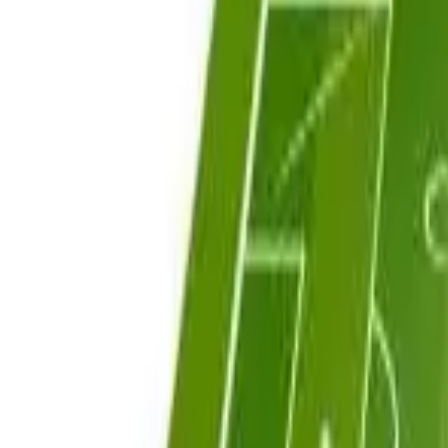
Phân tích chiến thuật bóng đá
Bản sắc câu lạc bộ
Lịch sử Ngoại hạng
✨
Hấp dẫn
📊
Phân tích
🤯
Bất ngờ
⭐
Quan trọng
Lằn Ranh Anfield: Khi Bản Lĩnh Giờ Thứ
Trận derby Merseyside giữa Liverpool và Everton hứa hẹn kịch tính v
Grealish. Cuộc đối đầu này là màn thử thách bản lĩnh và chiến thuật c
11 months ago
•
2 min read
Derby Merseyside
Chiến thuật bóng đá
Ngoại hạng Anh
📊
Phân tích
✨
Hấp dẫn
✨
Truyền cảm hứng
Điệu Valse Của Những Ý Niệm: Everton Và