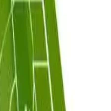
t cuối, trong khi Everton hồi sinh mạnh mẽ nhờ tân binh Jack