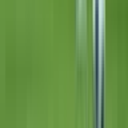
4 months ago
•
3 min read
Phân tích chiến thuật bóng đá
Bóng đá Ngoại hạng Anh
⚠️
Đáng lo ngại
🌟
Hy vọng
Sứ Mệnh Phá Dớp và Cứu Chiếc Ghế: 'Chích Chòe' Tìm Lại
Niềm Kiêu Hãnh
9 months ago
•
3 min read
Khủng hoảng của Newcastle United
Áp lực lên HLV Eddie Howe
⚠️
Đáng lo ngại
🌟
Hy vọng
Sứ Mệnh Phá Dớp và Cứu Chiếc Ghế: 'Chích Chòe' Tìm Lại
Niềm Kiêu Hãnh
9 months ago
•
3 min read
Khủng hoảng của Newcastle United
Áp lực lên HLV Eddie Howe
📊
Phân tích
⭐
Quan trọng