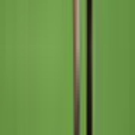
Woltemade
bên phía Newcastle và tình huống
David Brooks
đòi thẻ
đỏ cho
Malick Thiaw
. Những quyết định của trọng tài
Robert Jones
đã tạo nên sự phẫn nộ cho các cầu thủ và ban huấn luyện
Bournemouth, đặc biệt là việc không rút thẻ vàng thứ hai cho
Thiaw
, một tình huống có thể đã thay đổi cục diện trận đấu. Dù hai
đội dốc toàn lực tấn công vào những phút cuối, hàng thủ kiên
cường của Newcastle vẫn giữ vững thành quả, kết thúc trận đấu
không bàn thắng.