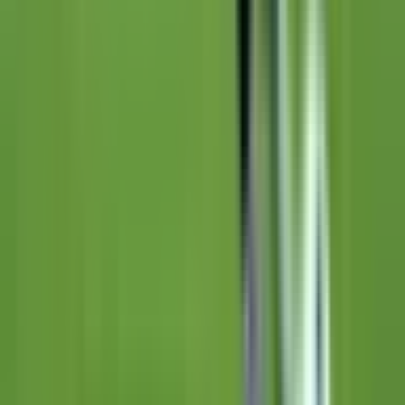
lượng sứt mẻ nghiêm trọng và áp lực lớn, việc cầm hòa một
Bournemouth
đang bay cao trên sân khách có thể trở thành một
bước đệm tinh thần quan trọng, một điểm tựa để họ xây dựng lại
phong độ và lấy lại niềm tin cho các trận đấu sắp tới, đặc biệt là khi
các trụ cột trở lại. Nó cho thấy
Newcastle
vẫn là một đối thủ khó
chịu, không dễ bị đánh bại dù trong hoàn cảnh éo le nhất. Ngược
lại, với Bournemouth, dù không thể giành trọn ba điểm trên sân nhà,
đây vẫn là một màn trình diễn tốt về mặt chiến thuật và khả năng
gây sức ép. Họ đã kiểm soát bóng nhiều hơn, có nhiều cú sút hơn,
nhưng thiếu đi sự sắc bén ở khâu cuối cùng. Kết quả này nhắc nhở
thầy trò
Iraola
rằng để duy trì vị trí cao, họ cần cải thiện khả năng
chuyển hóa cơ hội thành bàn thắng. Tuy nhiên, việc cầm chân một
đối thủ mạnh như
Newcastle
cũng khẳng định sự tiến bộ và vị thế
đang lên của họ tại
Ngoại hạng Anh
, tạo đà cho những mục tiêu lớn
hơn trong mùa giải này.
Related Articles
⚠️
Đáng lo ngại
🌟
Hy vọng
Lửa Châu Âu Có Thắp Sáng Sân St. James' Park? Thử Thách
Cứu Ghế Cho Eddie Howe