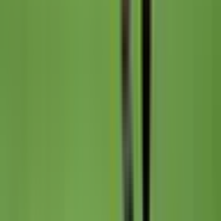
Dấu Ấn Howe: Một Điểm Quý Hơn Vàng
Cho Tinh Thần 'Chích Chòe'
Trong bối cảnh khó khăn chồng chất, việc
Newcastle
rời
Vitality
với
một điểm thực sự là một dấu ấn đậm nét của
Eddie Howe
. Đối mặt
với lịch thi đấu dày đặc, cơn bão chấn thương càn quét hàng loạt trụ
cột, cùng với áp lực từ chuỗi trận không như ý, HLV người Anh đã
thể hiện khả năng xoay sở và linh hoạt chiến thuật đáng nể. Ông
buộc phải luân chuyển đội hình, đặt niềm tin vào những cầu thủ ít