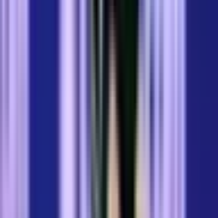
Bournemouth Bay Cao: Ưu Thế Phong
Độ Và Lịch Sử
Mùa giải này, Bournemouth đang thể hiện một phong độ đáng nể,
thực sự khiến người hâm mộ phải ngước nhìn. Dưới bàn tay của
HLV
Andoni Iraola
, đội chủ sân
Vitality
không chỉ tiếp nối thành
công rực rỡ từ mùa trước – khi họ cán đích ở vị trí thứ 9, thành tích
tốt nhất lịch sử Ngoại hạng Anh – mà còn đang bay cao hơn nữa.
Với ba chiến thắng ấn tượng chỉ sau bốn vòng đấu, chỉ chịu khuất
phục trước
Liverpool
trong ngày ra quân, Bournemouth đã nhanh
chóng vươn lên vị trí thứ 5 trên bảng xếp hạng. Những chiến thắng
liên tiếp trước các đối thủ khó chịu như
Wolves
,
Tottenham
và
Brighton
đã củng cố niềm tin nơi người hâm mộ và toàn đội. Hơn
thế nữa, khi chuẩn bị tiếp đón
Newcastle
, Bournemouth còn có lợi
thế về lịch sử đối đầu. Họ đã bất bại trong năm lần chạm trán gần
nhất với “Chích chòe”, bao gồm cả chiến thắng thuyết phục 4-1
ngay tại St James’ Park mùa trước. Tất cả những yếu tố này tạo nên
một bức tranh lạc quan, đặt Bournemouth vào vị thế của một đội
bóng đầy tự tin và khát khao chiến thắng.