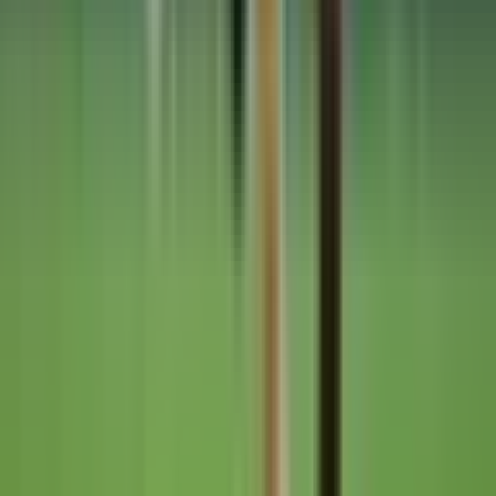
khăn, biến chuyến làm khách này thành một thử thách khắc nghiệt.