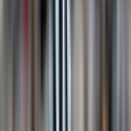
Họ cần phải cải thiện sự sắc bén ở khâu cuối cùng để chuyển hóa
lợi thế thành chiến thắng, đặc biệt là khi đối đầu với những hàng
phòng ngự kiên cố. Ngược lại, Newcastle có thể thở phào nhẹ nhõm
với một điểm quý giá trên sân khách. Dù gặp khó khăn trong tấn
công và phải đối mặt với áp lực liên tục, "Chích chòe" đã chứng tỏ
tinh thần thép và khả năng phòng ngự tuyệt vời. Kết quả này không
chỉ giúp họ chấm dứt chuỗi phong độ tệ hại mà còn củng cố niềm
tin về khả năng vượt qua giai đoạn khó khăn. Cả hai đội giờ đây
đều có những kỳ vọng và bài học riêng để chuẩn bị cho chặng
đường dài phía trước, nơi mỗi điểm số đều có ý nghĩa quan trọng.
Related Articles
📊
Phân tích
⭐
Quan trọng
Nghệ Thuật Của Eddie Howe: Khi 'Chích Chòe' Kiên Cường
Vượt Bão Tại Vitality
11 months ago
•
3 min read
Chiến thuật bóng đá
Bóng đá Ngoại hạng Anh
📊
Phân tích
⭐
Quan trọng