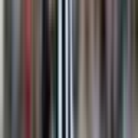
Hòa Không Bàn Thắng: Bài Học và Kỳ
Vọng Cho Chặng Đường Tới
Tiếng còi mãn cuộc vang lên, khép lại trận đấu với tỷ số hòa 0-0,
một kết quả có thể nói là đầy bất ngờ và để lại nhiều suy ngẫm cho
cả hai đội. Đối với Bournemouth, dù đã thể hiện lối chơi đồng đội
ấn tượng, liên tục gây sức ép và tạo ra vô số cơ hội, nhưng việc
không thể ghi bàn trước một Newcastle đang gặp khủng hoảng là
một bài học đắt giá về khả năng dứt điểm và sự lạnh lùng cần thiết.