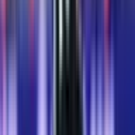
🤯
Bất ngờ
🎉
Thú vị
Cơn Lốc Ngược Dòng Và Bài Học Về 'Nhuệ Khí': Giải Mã
Đêm Thăng Hoa Của Vitality
10 months ago
•
3 min read
Phân tích chiến thuật bóng đá
Bóng đá Anh Premier League
Continue Reading
Nghệ Thuật Của Eddie Howe: Khi 'Chích
Chòe' Kiên Cường Vượt Bão Tại Vitality
Bournemouth 0-0 Newcastle: Howe biến hóa chiến thuật, giúp
'Chích chòe' kiên cường cầm hòa chủ nhà đang thăng hoa dù bão
chấn thương hoành hành. Phân tích sâu trận cầu đầy kịch tính.
📊
Phân tích
⭐
Quan trọng
✨
Hấp dẫn
🌟
Hy vọng
September 21, 2025
•
3 min read
Chiến thuật bóng đá
Bóng đá Ngoại hạng Anh
Phân tích trận đấu
Bournemouth vs Newcastle