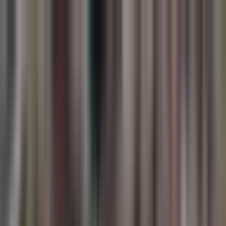
TUNEAST
Sound of Inspiration
Features
Visit Tuneast
EN
|
VI
😊
All Emotions
😊
All
✨
Inspiring
🎉
Exciting
💖
Heartwarming
🌟
Hopeful
🤯
Amazing
🏆
Proud
💥
Shocking
😭
Sad
🔥
Outrageous
⚠️
Concerning
😤
Frustrating
😰
Frightening
😞
Disappointing
🎓
Educational
📊
Analytical