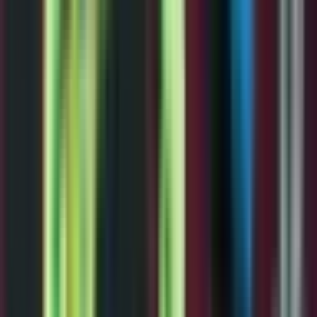
Khi bức tranh chiến thuật giữa Brasil và Maroc vẽ nên những mảng
màu đối lập, câu hỏi về tương lai của bóng đá quốc tế lại càng trở
nên cấp thiết: Bản sắc nào sẽ thực sự dẫn lối? Di sản Jogo Bonito
của Brasil hay sức mạnh toàn cầu của Maroc?
Related Articles
📊
Phân tích
✨
Hấp dẫn
Điệu Samba Chênh Vênh: Brazil Trong Gọng Kìm Di Sản và
Thực Dụng
2 months ago
•
4 min read
Triết lý bóng đá Brazil
Bóng đá thực dụng
📊
Phân tích
✨
Hấp dẫn
Điệu Samba Chênh Vênh: Brazil Trong Gọng Kìm Di Sản và
Thực Dụng
2 months ago
•
4 min read
Triết lý bóng đá Brazil
Bóng đá thực dụng