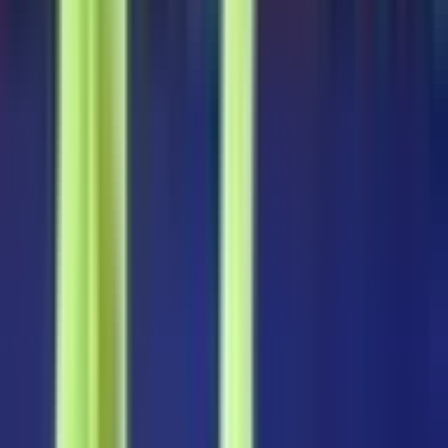
kết quả mà còn về những tài năng trẻ đang nổi lên. Tiền đạo trẻ
Endrick
, sinh năm 2006, dù không được ra sân, lại trở thành tâm
điểm chú ý của người hâm mộ Brazil. Mỗi lần được trao cơ hội kể
từ khi ra mắt tuyển Brazil năm 2023, Endrick đều để lại dấu ấn, ghi
4 bàn thắng và một pha kiến tạo trong những thời điểm đội nhà gặp
khó khăn hoặc chưa tạo được khác biệt. Điều này đã tạo nên niềm
tin lớn nơi công chúng, thể hiện qua hơn 31.000 lượt tương tác trên
mạng xã hội và gần 600.000 người theo dõi Instagram tăng chỉ
trong một ngày, vượt qua cả
Vinicius Junior
và
Neymar
. Quyết định
của HLV
Carlo Ancelotti
khi không sử dụng Endrick, dù anh nhiều
lần khởi động bên ngoài đường biên, đã gây ra một làn sóng tranh
cãi mạnh mẽ trong cộng đồng người hâm mộ. Trong khi đó, ở phía
đối diện,
Ayyoub Bouaddi
, tiền vệ 18 tuổi của Morocco, đã thực sự
làm khổ tuyến giữa Brazil. Với phong thái điềm tĩnh và chín chắn,
Bouaddi không chỉ điều phối bóng mà còn dẫn đầu hệ thống gây áp
lực (pressing) ngay từ phút đầu tiên, khiến
Casemiro
và các đồng
đội gặp vô vàn khó khăn trong việc triển khai bóng từ sân nhà.
Những pha bứt tốc từ giữa sân của Bouaddi liên tục phá vỡ cấu trúc
phòng ngự Brazil, buộc hàng tiền vệ Selecao phải lùi sâu hoặc di
chuyển lệch vị trí. Màn trình diễn của Bouaddi, dù còn rất trẻ, đã
cho thấy một Brazil thiếu đi sự tổ chức và dễ bị tổn thương trước lối
chơi hiện đại, đầy năng lượng. Trận hòa này không chỉ là một kết
quả đơn thuần; nó là lời thì thầm về những thay đổi đang diễn ra, về
những gương mặt trẻ đang đòi hỏi sự chú ý, và về một đội tuyển
Brazil đang đứng trước ngã ba đường giữa kỳ vọng và thực tế.