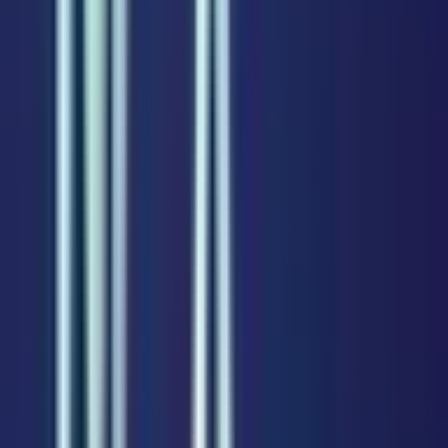
Vượt thoát gọng kìm: Tìm lại nhịp điệu
chiến thắng đích thực
Để vượt thoát khỏi "gọng kìm" giữa di sản "Jogo Bonito" và áp lực
thực dụng phải vô địch, Brazil cần tìm lại nhịp điệu chiến thắng đích
thực, một nhịp điệu hòa quyện giữa bản sắc và sự thích nghi. Màn
trình diễn của
Bouaddi
, một tiền vệ trẻ tuổi nhưng đầy kỷ luật và
hiệu quả, đã cung cấp một bài học giá trị về bóng đá hiện đại. Anh
không chỉ sở hữu khả năng điều phối bóng mà còn xuất sắc trong
các nhiệm vụ chiến đấu, thắng 9 trong 15 pha tranh chấp tay đôi và
thu hồi sáu quả bóng, thể hiện sự cân bằng giữa tấn công và phòng
ngự. Tại
Lille
mùa trước, Bouaddi nằm trong nhóm 8% tiền vệ có tỷ
lệ thu hồi bóng tốt nhất ở năm giải vô địch hàng đầu châu Âu. Đây
là những phẩm chất mà hàng tiền vệ Brazil, vốn bị đánh giá thiếu tổ
chức, cần phải học hỏi và tích hợp. Brazil không thể mãi dựa vào
những pha xử lý ngẫu hứng hay tài năng cá nhân đơn thuần. Họ cần
một hệ thống chiến thuật rõ ràng, nơi những tài năng như
Endrick
có thể phát huy tối đa khả năng tạo đột biến trong một cấu trúc vững
chắc. Sự điềm tĩnh của Bouaddi khi thoát khỏi pressing của Brazil
trong hiệp hai cũng cho thấy tầm quan trọng của sự tỉnh táo và kỹ
năng xử lý bóng dưới áp lực cao. "Jogo Bonito" không cần phải