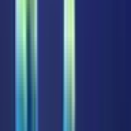
Jogo Bonito: Di sản hay gánh nặng?
Sự xuất hiện của Endrick và màn trình diễn ấn tượng của Bouaddi
trong trận hòa với Morocco không chỉ là câu chuyện về những cá
nhân, mà còn là phép thử cho triết lý "Jogo Bonito" – Lối chơi đẹp
– vốn đã trở thành bản sắc và niềm tự hào của bóng đá Brazil. "Jogo
Bonito" không chỉ là một phong cách chơi bóng hoa mỹ, ngẫu
hứng, mà còn là một di sản tinh thần, một lời hứa về sự sáng tạo và
niềm vui trên sân cỏ. Tuy nhiên, trong bối cảnh bóng đá hiện đại
ngày càng đề cao tính chiến thuật và thực dụng, câu hỏi đặt ra là
liệu "Jogo Bonito" có còn là một tài sản vô giá, hay đã trở thành một
gánh nặng kìm hãm Brazil trong cuộc đua giành vinh quang thế
giới? Những khó khăn mà Brazil gặp phải trước lối pressing quyết
liệt và khả năng bứt tốc từ giữa sân của một Bouaddi 18 tuổi cho
thấy rõ điều đó. Hàng tiền vệ Brazil, vốn bị đánh giá thiếu tổ chức,
đã không thể tìm ra lời giải cho sức ép từ Morocco, thường xuyên bị
buộc phải chuyền dài hoặc xử lý vội vàng. Điều này phản ánh một
thực tế rằng, nếu chỉ dựa vào những khoảnh khắc bùng nổ cá nhân
mà bỏ qua sự chặt chẽ về chiến thuật, Brazil sẽ dễ dàng bị đối thủ
bắt bài. "Jogo Bonito" vẫn là một nguồn cảm hứng, nhưng để chiến
thắng trong kỷ nguyên bóng đá thực dụng, Brazil cần phải tìm cách
dung hòa giữa di sản hào hùng và những đòi hỏi khắc nghiệt của