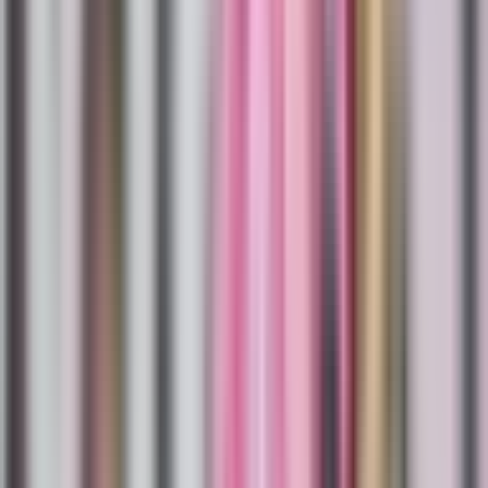
Dortmund Thăng Hoa: Khi Những Con
Số Sức Mạnh Lên Tiếng
Mùa giải này,
Borussia Dortmund
đang trình diễn một bộ mặt đầy
thuyết phục, khiến người hâm mộ không khỏi lạc quan. Không chỉ
duy trì thành tích bất bại trên mọi đấu trường với 6 chiến thắng và 2
trận hòa sau 8 trận, đội bóng áo vàng-đen còn đang vững vàng ở vị
trí thứ hai tại
Bundesliga
, chỉ kém đội dẫn đầu
Bayern Munich
vỏn
vẹn hai điểm. Đây thực sự là một trong những khởi đầu ấn tượng
nhất của họ trong nhiều năm qua. Các chỉ số sức mạnh cũng đồng