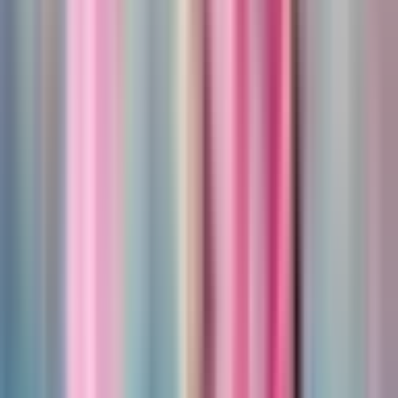
Phong Độ Trái Ngược: Kẻ Phô Trương,