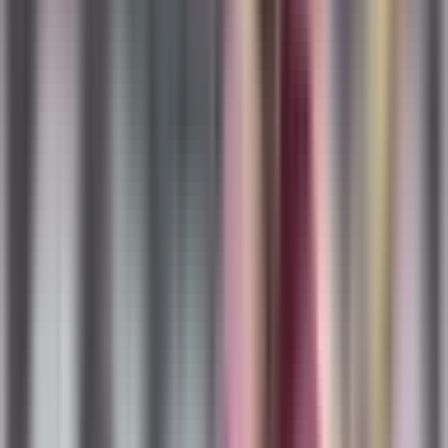
10 months ago
•
2 min read
Phân tích bóng đá Đức
Soi kèo Dortmund vs Leipzig
📊
Phân tích
✨
Hấp dẫn
Weserstadion: Màn Tái Ngộ Cùng Khắc Tinh Mang Tên
Hoffenheim
6 months ago
•
3 min read
Phân tích bóng đá Bundesliga
Soi kèo Werder Bremen vs
Hoffenheim
📊
Phân tích
✨
Hấp dẫn
Weserstadion: Màn Tái Ngộ Cùng Khắc Tinh Mang Tên
Hoffenheim
6 months ago
•
3 min read
Phân tích bóng đá Bundesliga
Soi kèo Werder Bremen vs
Hoffenheim
✨
Hấp dẫn
📊
Phân tích