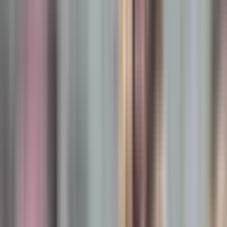
cần phải phá vỡ. Phía bên kia chiến tuyến, Leipzig cũng đang cho
thấy sự trở lại mạnh mẽ sau khởi đầu có phần chệch choạc. Dù phải
chia tay nhiều trụ cột tấn công trong mùa hè, việc không phải phân
sức ở các đấu trường châu Âu đã giúp HLV
Ole Werner
tập trung
toàn lực cho giải quốc nội. Sau trận thua đậm trước Bayern Munich
ở vòng mở màn, Leipzig đã vùng lên mạnh mẽ với 4 chiến thắng
liên tiếp, vững vàng trong top 3 Bundesliga. Phong độ gần đây của
họ cũng rất đáng nể, với 4 thắng và 1 thua trong 5 trận gần nhất.
Đây chính là động lực để Leipzig đặt mục tiêu phá vỡ 'dớp' trắng
tay khi làm khách tại Signal Iduna Park, khẳng định tham vọng của
một ứng viên vô địch thực thụ.
Cuộc Chiến Ở Khu Vực Giữa Sân: Ai Sẽ
Chiếm Lĩnh?
Trận đấu giữa Dortmund và RB Leipzig hứa hẹn sẽ là một cuộc so
tài chiến thuật đỉnh cao, mà trong đó, khu vực giữa sân sẽ đóng vai
trò then chốt. Với đội hình dự kiến của Dortmund gồm
Sabitzer
,
Bellingham
và Svensson, họ sở hữu sự kết hợp giữa sức mạnh, khả
năng kiểm soát bóng và nhãn quan chiến thuật. Bellingham, với khả
năng di chuyển không ngừng và kỹ thuật cá nhân điêu luyện, sẽ là
ngòi nổ quan trọng để tạo ra những pha bóng nguy hiểm, điều lý
giải cho chỉ số xG vượt trội của đội chủ nhà. Ngược lại, Leipzig với
Ouedraogo
,
Seiwald
và
Baumgartner
ở tuyến giữa, sẽ ưu tiên sự