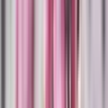
Dự Đoán Khó Lường: Khi Lợi Thế Sân
Nhà Gặp 'Thói Quen' Chiến Thắng
Màn so tài sắp tới giữa Dortmund và RB Leipzig hứa hẹn sẽ là một
trận đấu đầy kịch tính và khó lường, nơi những lợi thế tưởng chừng
rõ ràng lại bị thách thức bởi "ám ảnh" quá khứ. Dù Leipzig có thành
tích đối đầu vượt trội, nhưng Dortmund lại sở hữu một "vũ khí" cực
kỳ lợi hại: thánh địa
Signal Iduna Park
. Tại đây, đội bóng vàng-đen
đã toàn thắng cả 3 trận sân nhà đầu tiên của mùa giải, tạo nên một