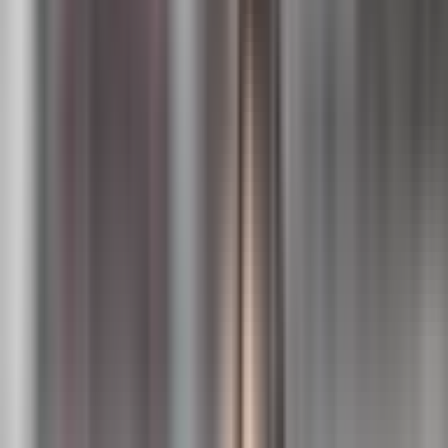
⚠️
Concerning
😤
Frustrating
😰
Frightening
😞
Disappointing
🎓
Educational
📊
Analytical
⭐
Important
✨
Interesting
🚨
Urgent
Pháo Đài Signal Iduna Park: Thử Thách
Cuối Cùng Cho Tham Vọng 'Bò Đỏ'
📊
Phân tích
✨
Hấp dẫn
⭐
Quan trọng
October 4, 2025
•
2 min read
Phân tích bóng đá Bundesliga
Chiến thuật bóng đá
Dự đoán tỷ số
trận đấu