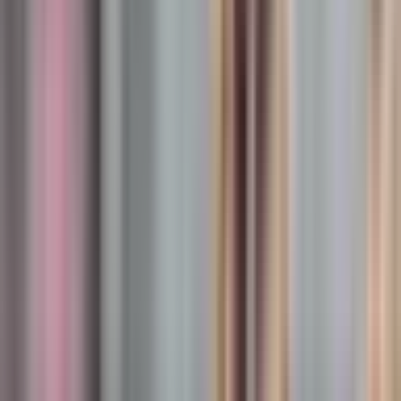
chắc chắn và khả năng chuyển đổi trạng thái nhanh. Họ sẽ tìm cách
bóp nghẹt không gian chơi bóng của Dortmund, tận dụng tốc độ của
Bakayoko
và
Diomande
trên hàng công. Sự va chạm liên tục và
quyết liệt ở khu vực này là điều không thể tránh khỏi, khi cả hai đội
đều muốn giành quyền kiểm soát nhịp độ trận đấu. Đây cũng là yếu
tố dự báo một trận đấu căng thẳng, nơi các trọng tài sẽ phải làm việc
vất vả để duy trì trật tự trên sân.