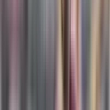
với việc 4/5 lần đối đầu gần nhất đều chứng kiến trên 10 quả phạt
góc, một kịch bản không dưới 10 quả phạt góc là điều hoàn toàn có
thể mong đợi. Cuối cùng, tính chất căng thẳng của trận đấu sẽ kéo
theo nhiều thẻ phạt. Lịch sử đối đầu cho thấy 26 thẻ vàng và 1 thẻ
đỏ chỉ trong 5 trận gần nhất. Dù mức phạt trung bình của mỗi đội
gần đây không quá cao, nhưng với một trận đấu đỉnh cao như thế
này, khả năng từ 4-5 thẻ phạt được rút ra là rất lớn.
Related Articles
📊
Phân tích
✨
Hấp dẫn
Giải Mã Cuộc Đối Đầu: Tại Sao Thống Kê Lại Không Đồng
Điệu Với Lịch Sử?
10 months ago
•
2 min read
Phân tích bóng đá Đức
Soi kèo Dortmund vs Leipzig
📊
Phân tích
✨
Hấp dẫn
Giải Mã Cuộc Đối Đầu: Tại Sao Thống Kê Lại Không Đồng
Điệu Với Lịch Sử?