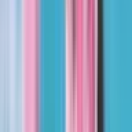
Werder Bremen tại Bundesliga, một thống kê đủ để khiến bất kỳ cổ
động viên nào của đội chủ nhà cũng phải lo lắng.
Trong 5 lần chạm trán gần đây nhất, Hoffenheim cũng hoàn toàn áp
đảo với 4 chiến thắng, trong khi Werder Bremen chỉ có duy nhất 1
lần được hưởng niềm vui. Đỉnh điểm là trận đấu vào tháng 2/2025,
Hoffenheim đã giành chiến thắng thuyết phục 3-1 ngay tại
Weserstadion, bất chấp việc Werder Bremen kiểm soát bóng nhiều
hơn. Điều này cho thấy khả năng chuyển hóa cơ hội và sự lạnh lùng
của Hoffenheim, biến Weserstadion từ một pháo đài thành nỗi ám
ảnh dai dẳng cho đội chủ nhà.