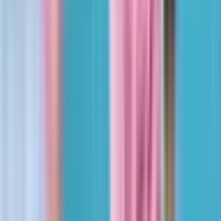
Werder Bremen chịu tổn thất nặng nề với sự vắng mặt của
Bittencourt, Wöber, Stark, Weiser và Boniface, làm suy yếu đáng kể
chiều sâu đội hình. Hoffenheim cũng không có được sự phục vụ
của Tim Lemperle và Adam Hlozek. Những "mảnh ghép thiếu
vắng" này chắc chắn sẽ ảnh hưởng đến chiến thuật và khả năng
xoay sở của cả hai đội, nhưng Werder Bremen có vẻ là bên chịu
thiệt thòi hơn.
Dự Đoán Tỷ Số, Thẻ Phạt và Góc Sân
Dựa trên các phân tích về phong độ, lịch sử đối đầu và tương quan
lực lượng, các chuyên gia đang nghiêng về một chiến thắng sát nút
dành cho đội khách. Dự đoán tỷ số phổ biến nhất là
Werder Bremen
1-2
Hoffenheim
, phản ánh khả năng ghi bàn của chủ nhà nhờ lợi thế
sân nhà nhưng sự hiệu quả vượt trội của đội khách.
Về thẻ phạt, đây hứa hẹn sẽ là một trận đấu nóng bỏng. Werder
Bremen nhận trung bình 3 thẻ vàng/trận trong 5 trận gần nhất, trong
khi Hoffenheim là 3.2 thẻ/trận. Đặc biệt, 5 cuộc đối đầu gần đây
giữa hai đội đã chứng kiến trung bình 6.4 thẻ vàng/trận, cho thấy
tính chất quyết liệt. Do đó, khả năng trận đấu có trên 3 thẻ phạt là
khá cao.
Số bàn thắng cũng được dự đoán sẽ ở mức cao. Trong 5 trận gần
nhất, Werder Bremen có trung bình 2.6 bàn/trận (tổng cộng),