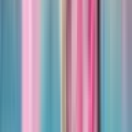
Người Thực Dụng
Werder Bremen
bước vào trận đấu với phong độ không mấy khả
quan, khi chỉ có 3 trận hòa và 2 thất bại trong 5 lần ra sân gần nhất,
ghi vỏn vẹn 3 bàn nhưng thủng lưới đến 10 lần. Lối chơi cởi mở của
họ thường tạo ra nhiều bàn thắng (tổng cộng 20 bàn trong 6 trận gần
đây), nhưng đáng lo ngại là chỉ 6 trong số đó thuộc về họ, cho thấy
hiệu suất tấn công chưa tương xứng với thế trận. Thậm chí, đội chủ
sân
Weserstadion
còn chưa biết mùi chiến thắng trên sân nhà trong 2
trận Bundesliga gần nhất, khiến niềm tin nơi người hâm mộ bị lung
lay.
Trong khi đó,
Hoffenheim
lại trình diễn một bộ mặt hoàn toàn khác.
Với 3 chiến thắng, 1 trận hòa và chỉ 1 thất bại trong 5 trận gần nhất,
họ đã ghi tới 10 bàn và chỉ để thủng lưới 4. Sự ổn định này phản
ánh một lối chơi thực dụng và hiệu quả, trái ngược hẳn với Werder
Bremen có phần phô trương nhưng thiếu chắc chắn. Rõ ràng, phong
độ hiện tại đang nghiêng hẳn về phía đội khách, tạo nên một sự đối
lập rõ rệt trước thềm cuộc chạm trán này.