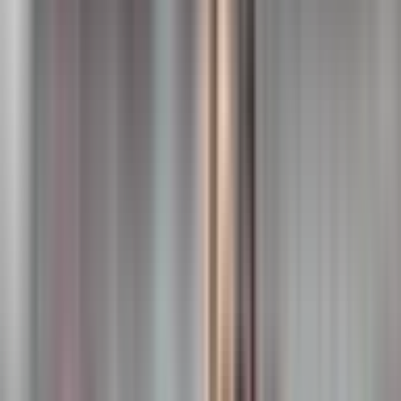
Pháo đài Signal Iduna Park: Dortmund phá dớp Leipzig? Phân tích
chuyên sâu phong độ, chỉ số và dự đoán trận cầu đỉnh cao
Bundesliga.
Sân Nhà Signal Iduna Park: Lợi Thế
Vàng Của Dortmund
Khi nhắc đến
Borussia Dortmund
, không thể không nói về
Signal
Iduna Park
– một pháo đài thực sự, nơi tạo nên sức mạnh đáng gờm